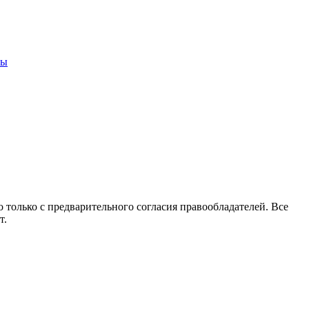
ны
 только с предварительного согласия правообладателей. Все
т.