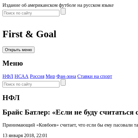
Издание об американском футболе на русском языке
First & Goal
Открыть меню
Меню
НФЛ
НСАА
Россия
Мир
Фан-зона
Ставки на спорт
НФЛ
Брайс Батлер: «Если не буду считаться
Принимающий «Ковбоев» считает, что если бы ему пасовали так 
13 января 2018, 22:01