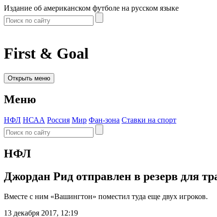
Издание об американском футболе на русском языке
First & Goal
Открыть меню
Меню
НФЛ
НСАА
Россия
Мир
Фан-зона
Ставки на спорт
НФЛ
Джордан Рид отправлен в резерв для т
Вместе с ним «Вашингтон» поместил туда еще двух игроков.
13 декабря 2017, 12:19