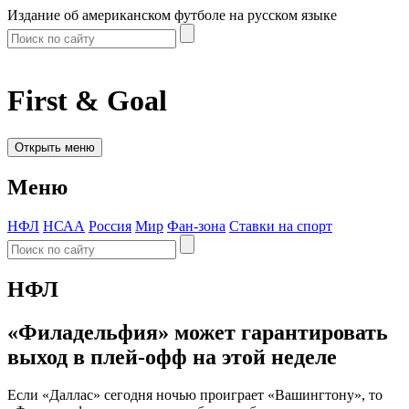
Издание об американском футболе на русском языке
First & Goal
Открыть меню
Меню
НФЛ
НСАА
Россия
Мир
Фан-зона
Ставки на спорт
НФЛ
«Филадельфия» может гарантировать
выход в плей-офф на этой неделе
Если «Даллас» сегодня ночью проиграет «Вашингтону», то