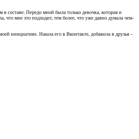
в составе. Передо мной была только девочка, которая и
, что мне это подходит, тем более, что уже давно думала чем-
моей инициативе. Нашла его в Вконтакте, добавила в друзья –