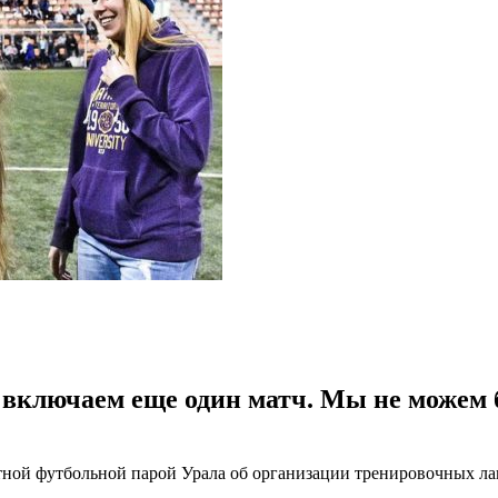
 включаем еще один матч. Мы не можем 
вестной футбольной парой Урала об организации тренировочных 