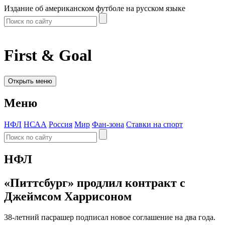
Издание об американском футболе на русском языке
First & Goal
Открыть меню
Меню
НФЛ
НСАА
Россия
Мир
Фан-зона
Ставки на спорт
НФЛ
«Питтсбург» продлил контракт с
Джеймсом Харрисоном
38-летний пасрашер подписал новое соглашение на два года.