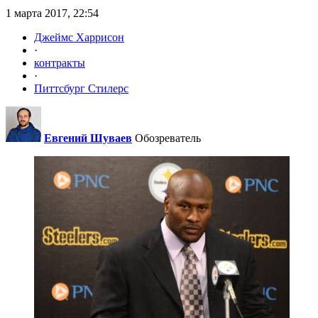
1 марта 2017, 22:54
Джеймс Харрисон
·
контракты
·
Питтсбург Стилерс
Евгений Шуваев
Обозреватель