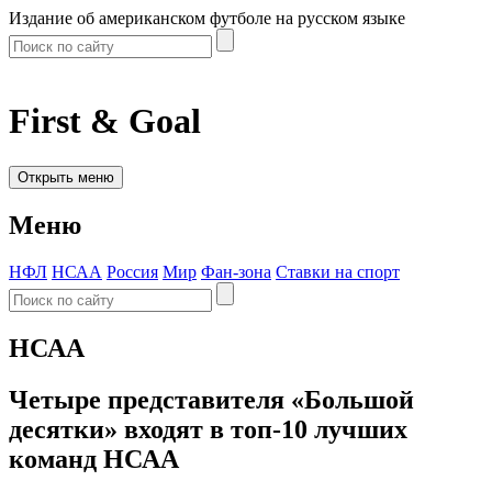
Издание об американском футболе на русском языке
First & Goal
Открыть меню
Меню
НФЛ
НСАА
Россия
Мир
Фан-зона
Ставки на спорт
НСАА
Четыре представителя «Большой
десятки» входят в топ-10 лучших
команд НСАА