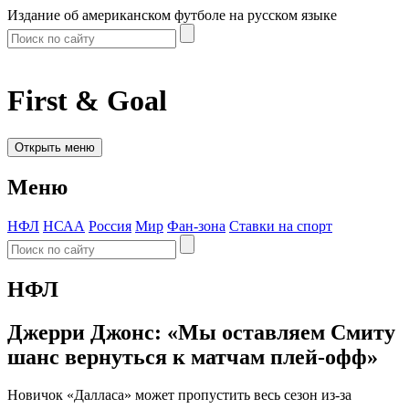
Издание об американском футболе на русском языке
First & Goal
Открыть меню
Меню
НФЛ
НСАА
Россия
Мир
Фан-зона
Ставки на спорт
НФЛ
Джерри Джонс: «Мы оставляем Смиту
шанс вернуться к матчам плей-офф»
Новичок «Далласа» может пропустить весь сезон из-за