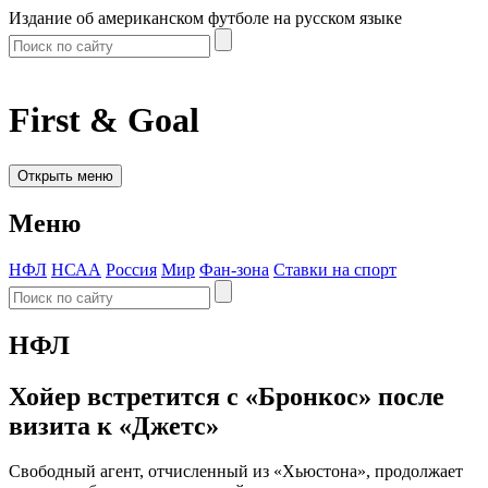
Издание об американском футболе на русском языке
First & Goal
Открыть меню
Меню
НФЛ
НСАА
Россия
Мир
Фан-зона
Ставки на спорт
НФЛ
Хойер встретится с «Бронкос» после
визита к «Джетс»
Свободный агент, отчисленный из «Хьюстона», продолжает