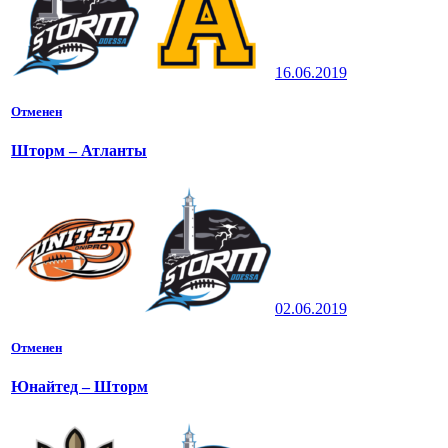
16.06.2019
Отменен
Шторм – Атланты
02.06.2019
Отменен
Юнайтед – Шторм