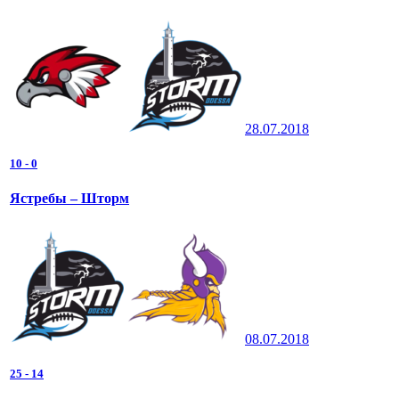
28.07.2018
10
-
0
Ястребы – Шторм
08.07.2018
25
-
14