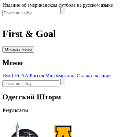
Издание об американском футболе на русском языке
First & Goal
Открыть меню
Меню
НФЛ
НСАА
Россия
Мир
Фан-зона
Ставки на спорт
Одесский Шторм
Результаты