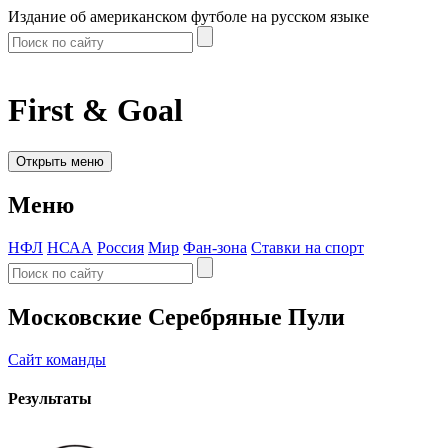
Издание об американском футболе на русском языке
First & Goal
Открыть меню
Меню
НФЛ
НСАА
Россия
Мир
Фан-зона
Ставки на спорт
Московские Серебряные Пули
Сайт команды
Результаты