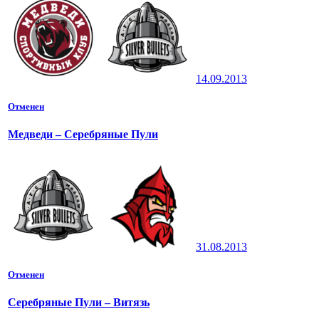
14.09.2013
Отменен
Медведи – Серебряные Пули
31.08.2013
Отменен
Серебряные Пули – Витязь