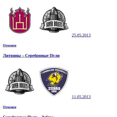
25.05.2013
Отменен
Литвины – Серебряные Пули
11.05.2013
Отменен