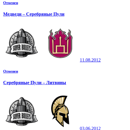
Отменен
Медведи – Серебряные Пули
11.08.2012
Отменен
Серебряные Пули – Литвины
03.06.2012