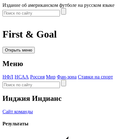
Издание об американском футболе на русском языке
First & Goal
Открыть меню
Меню
НФЛ
НСАА
Россия
Мир
Фан-зона
Ставки на спорт
Инджия Индианс
Сайт команды
Результаты