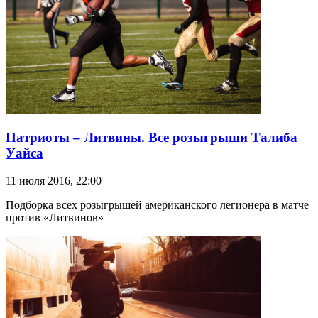
Патриоты – Литвины. Все розыгрыши Талиба
Уайса
11 июля 2016, 22:00
Подборка всех розыгрышей американского легионера в матче
против «Литвинов»