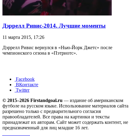
Дэррелл Ривис-2014. Лучшие моменты
11 марта 2015, 17:26
Дэррелл Ривис вернулся в «Нью-Йорк Джетс» после
чемпионского сезона в «Пэтриотс».
Facebook
ВКонтакте
Twitter
© 2015–2026 Firstandgoal.ru
— издание об американском
футболе на русском языке. Использование материалов cайта
разрешено только с предварительного согласия
правообладателей. Все права на картинки и тексты
принадлежат их авторам. Сайт может содержать контент, не
предназначенный для лиц младше 16 лет.