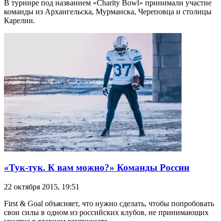
В турнире под названием «Charity Bowl» принимали участие
команды из Архангельска, Мурманска, Череповца и столицы
Карелии.
«Тук-тук. К вам можно?» Команды России
22 октября 2015, 19:51
First & Goal объясняет, что нужно сделать, чтобы попробовать
свои силы в одном из российских клубов, не принимающих