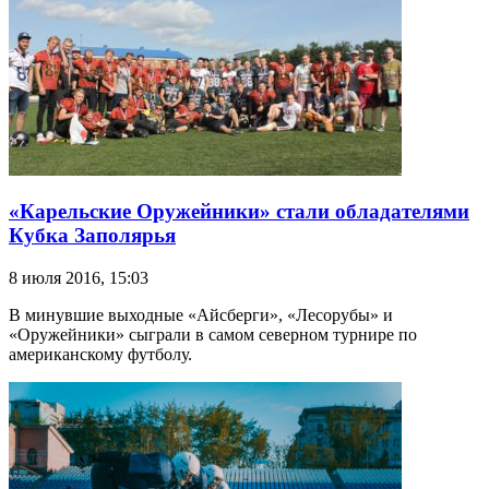
«Карельские Оружейники» стали обладателями
Кубка Заполярья
8 июля 2016, 15:03
В минувшие выходные «Айсберги», «Лесорубы» и
«Оружейники» сыграли в самом северном турнире по
американскому футболу.