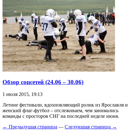
Обзор соцсетей (24.06 – 30.06)
1 июля 2015, 19:13
Летние фестивали, вдохновляющий ролик из Ярославля и
женский флаг-футбол – отслеживаем, чем занимались
команды с просторов СНГ на последней неделе июня.
← Предыдущая страница
—
Следующая страница →