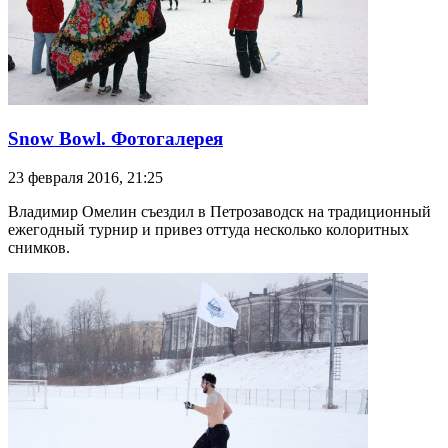
Snow Bowl. Фотогалерея
23 февраля 2016, 21:25
Владимир Омелин съездил в Петрозаводск на традиционный
ежегодный турнир и привез оттуда несколько колоритных
снимков.