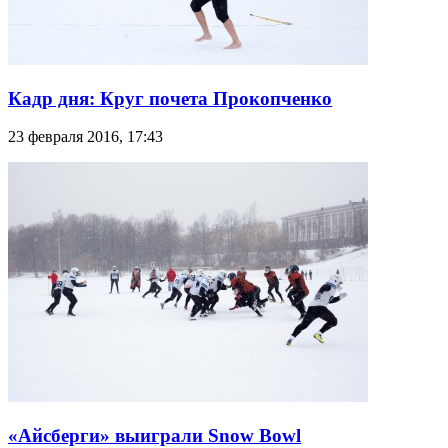
Кадр дня: Круг почета Прокопченко
23 февраля 2016, 17:43
«Айсберги» выиграли Snow Bowl