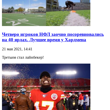
Четверо игроков НФЛ заочно посоревновались
на 40 ярдах. Лучшее время у Хардмена
21 мая 2021, 14:41
Третьим стал лайнбекер!