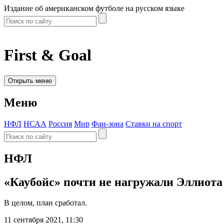
Издание об американском футболе на русском языке
First & Goal
Открыть меню
Меню
НФЛ
НСАА
Россия
Мир
Фан-зона
Ставки на спорт
НФЛ
«Каубойс» почти не нагружали Эллиота
В целом, план сработал.
11 сентября 2021, 11:30