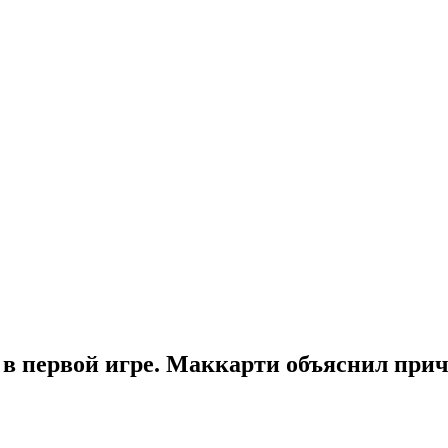
 в первой игре. Маккарти объяснил при