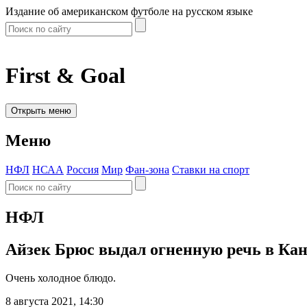
Издание об американском футболе на русском языке
First & Goal
Открыть меню
Меню
НФЛ
НСАА
Россия
Мир
Фан-зона
Ставки на спорт
НФЛ
Айзек Брюс выдал огненную речь в Кан
Очень холодное блюдо.
8 августа 2021, 14:30