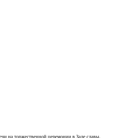
ечи на торжественной церемонии в Зале славы.