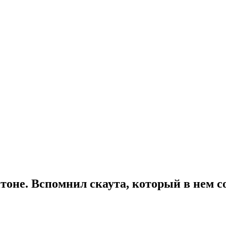
тоне. Вспомнил скаута, который в нем с