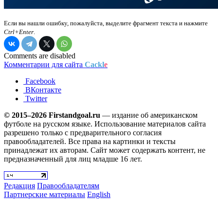
Если вы нашли ошибку, пожалуйста, выделите фрагмент текста и нажмите
Ctrl+Enter
.
Comments are disabled
Комментарии для сайта
Cackl
e
Facebook
ВКонтакте
Twitter
© 2015–2026 Firstandgoal.ru
— издание об американском
футболе на русском языке. Использование материалов cайта
разрешено только с предварительного согласия
правообладателей. Все права на картинки и тексты
принадлежат их авторам. Сайт может содержать контент, не
предназначенный для лиц младше 16 лет.
Редакция
Правообладателям
Партнерские материалы
English