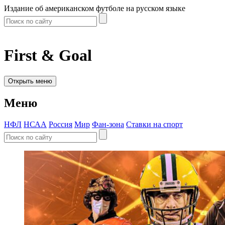
Издание об американском футболе на русском языке
First & Goal
Открыть меню
Меню
НФЛ
НСАА
Россия
Мир
Фан-зона
Ставки на спорт