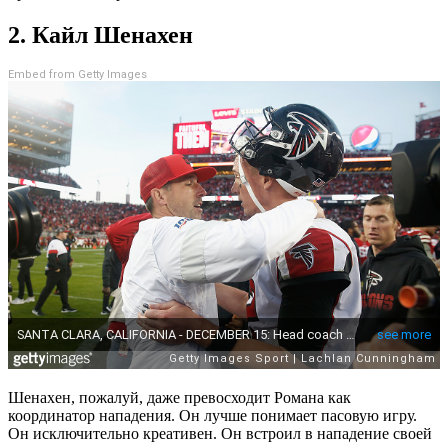
2. Кайл Шенахен
Embed from Getty Images
Шенахен, пожалуй, даже превосходит Романа как
координатор нападения. Он лучше понимает пасовую игру.
Он исключительно креативен. Он встроил в нападение своей