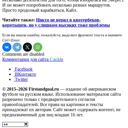
И он может попробовать несколько разных маршрутов.
Просто продолжай карабкаться, Кайл.
Читайте также:
Никто не верил в квотербеков-
коротышек, но у слишком высоких тоже проблемы
Если вы нашли ошибку, пожалуйста, выделите фрагмент текста и нажмите
Ctrl+Enter
.
Comments are disabled
Комментарии для сайта
Cackl
e
Facebook
ВКонтакте
Twitter
© 2015–2026 Firstandgoal.ru
— издание об американском
футболе на русском языке. Использование материалов cайта
разрешено только с предварительного согласия
правообладателей. Все права на картинки и тексты
принадлежат их авторам. Сайт может содержать контент, не
предназначенный для лиц младше 16 лет.