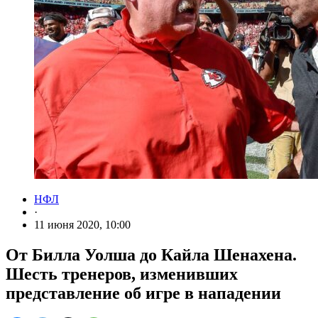
НФЛ
·
11 июня 2020, 10:00
От Билла Уолша до Кайла Шенахена.
Шесть тренеров, изменивших
представление об игре в нападении