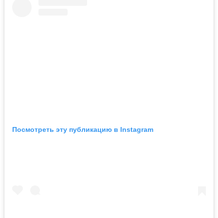
Посмотреть эту публикацию в Instagram