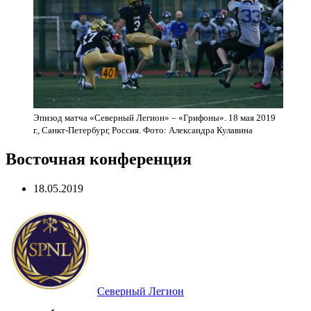
Эпизод матча «Северный Легион» – «Грифоны». 18 мая 2019
г., Санкт-Петербург, Россия. Фото: Александра Кулавина
Восточная конференция
18.05.2019
Северный Легион