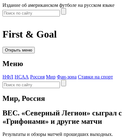
Издание об американском футболе на русском языке
First & Goal
Открыть меню
Меню
НФЛ
НСАА
Россия
Мир
Фан-зона
Ставки на спорт
Мир, Россия
ВЕС. «Северный Легион» сыграл с
«Грифонами» и другие матчи
Результаты и обзоры матчей прошедших выходных.