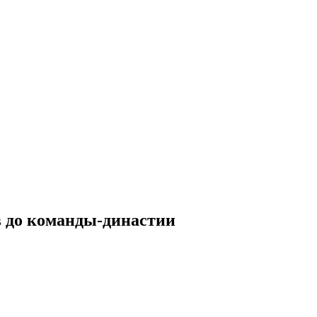
в до команды-династии