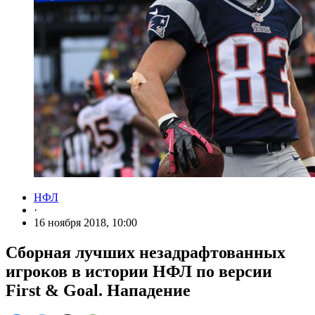
НФЛ
·
16 ноября 2018, 10:00
Сборная лучших незадрафтованных
игроков в истории НФЛ по версии
First & Goal. Нападение