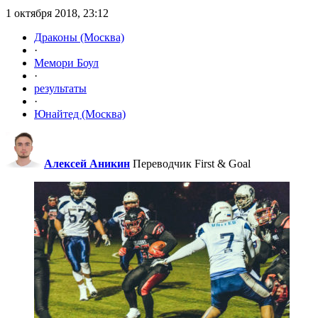
1 октября 2018, 23:12
Драконы (Москва)
·
Мемори Боул
·
результаты
·
Юнайтед (Москва)
Алексей Аникин
Переводчик First & Goal