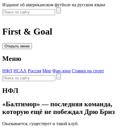
Издание об американском футболе на русском языке
First & Goal
Открыть меню
Меню
НФЛ
НСАА
Россия
Мир
Фан-зона
Ставки на спорт
НФЛ
«Балтимор» — последняя команда,
которую ещё не побеждал Дрю Бриз
Оказывается, существует и такой клуб.