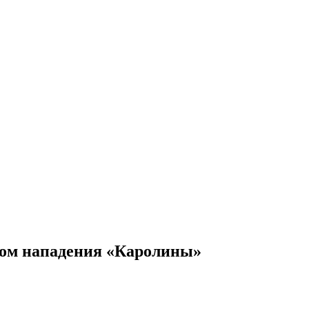
ром нападения «Каролины»