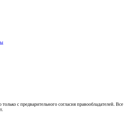
ны
 только с предварительного согласия правообладателей. Все
т.