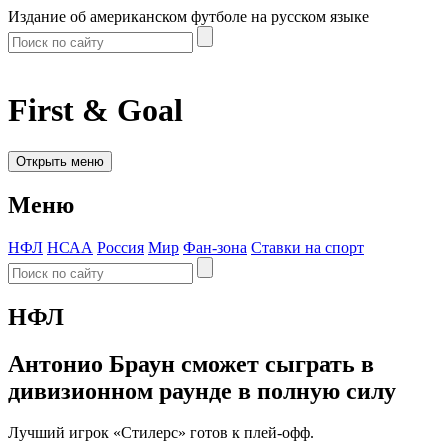
Издание об американском футболе на русском языке
First & Goal
Открыть меню
Меню
НФЛ
НСАА
Россия
Мир
Фан-зона
Ставки на спорт
НФЛ
Антонио Браун сможет сыграть в
дивизионном раунде в полную силу
Лучший игрок «Стилерс» готов к плей-офф.