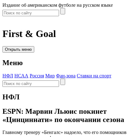
Издание об американском футболе на русском языке
First & Goal
Открыть меню
Меню
НФЛ
НСАА
Россия
Мир
Фан-зона
Ставки на спорт
НФЛ
ESPN: Марвин Льюис покинет
«Цинциннати» по окончании сезона
Главному тренеру «Бенгалс» надоело, что его помощников