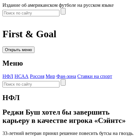
Издание об американском футболе на русском языке
First & Goal
Открыть меню
Меню
НФЛ
НСАА
Россия
Мир
Фан-зона
Ставки на спорт
НФЛ
Реджи Буш хотел бы завершить
карьеру в качестве игрока «Сэйнтс»
33-летний ветеран принял решение повесить бутсы на гвоздь.