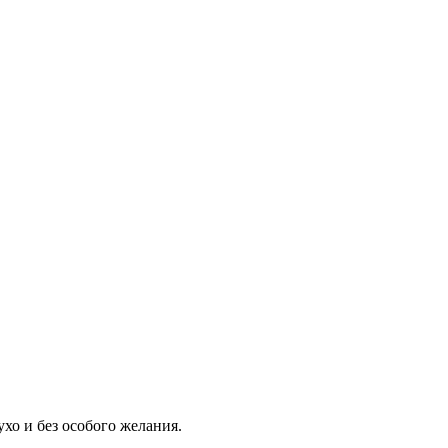
хо и без особого желания.