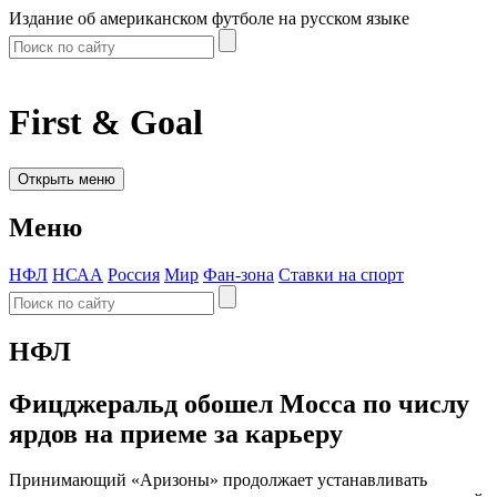
Издание об американском футболе на русском языке
First & Goal
Открыть меню
Меню
НФЛ
НСАА
Россия
Мир
Фан-зона
Ставки на спорт
НФЛ
Фицджеральд обошел Мосса по числу
ярдов на приеме за карьеру
Принимающий «Аризоны» продолжает устанавливать