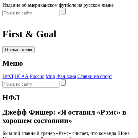
Издание об американском футболе на русском языке
First & Goal
Открыть меню
Меню
НФЛ
НСАА
Россия
Мир
Фан-зона
Ставки на спорт
НФЛ
Джефф Фишер: «Я оставил «Рэмс» в
хорошем состоянии»
Бывший главный тренер «Рэмс» считает, что команда Шона