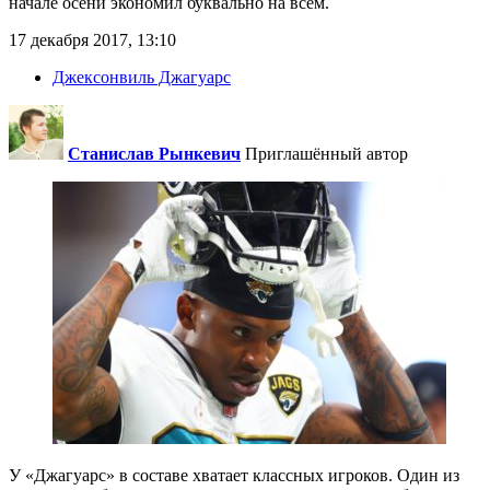
начале осени экономил буквально на всем.
17 декабря 2017, 13:10
Джексонвиль Джагуарс
Станислав Рынкевич
Приглашённый автор
У «Джагуарс» в составе хватает классных игроков. Один из