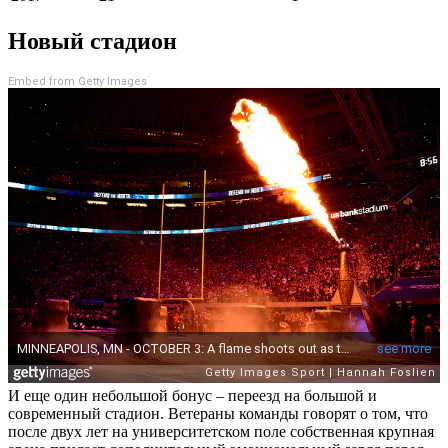
Новый стадион
Embed from Getty Images
И еще один небольшой бонус – переезд на большой и
современный стадион. Ветераны команды говорят о том, что
после двух лет на университетском поле собственная крупная