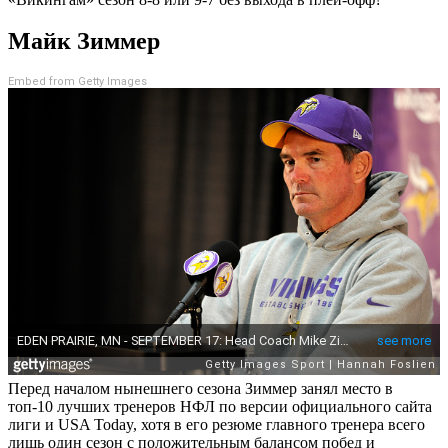
Майк Зиммер
Embed from Getty Images
Перед началом нынешнего сезона Зиммер занял место в
топ-10 лучших тренеров НФЛ по версии официального сайта
лиги и USA Today, хотя в его резюме главного тренера всего
лишь один сезон с положительным балансом побед и