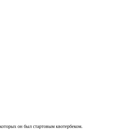
 которых он был стартовым квотербеком.