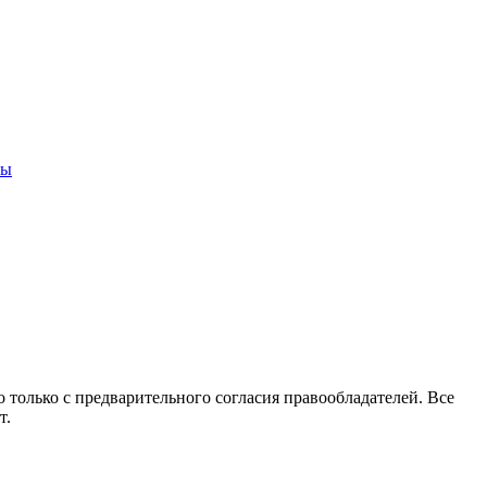
ны
 только с предварительного согласия правообладателей. Все
т.