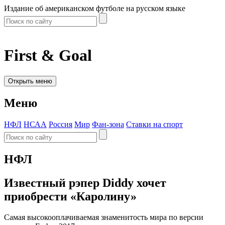
Издание об американском футболе на русском языке
First & Goal
Открыть меню
Меню
НФЛ
НСАА
Россия
Мир
Фан-зона
Ставки на спорт
НФЛ
Известный рэпер Diddy хочет
приобрести «Каролину»
Самая высокооплачиваемая знаменитость мира по версии