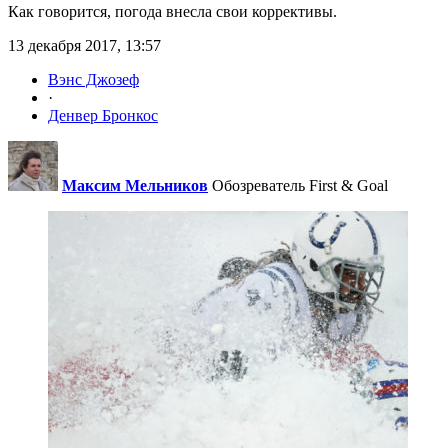
Как говорится, погода внесла свои коррективы.
13 декабря 2017, 13:57
Вэнс Джозеф
·
Денвер Бронкос
Максим Мельников
Обозреватель First & Goal