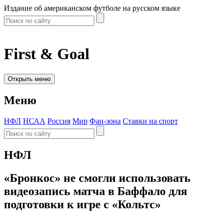
Издание об американском футболе на русском языке
First & Goal
Открыть меню
Меню
НФЛ
НСАА
Россия
Мир
Фан-зона
Ставки на спорт
НФЛ
«Бронкос» не смогли использовать
видеозапись матча в Баффало для
подготовки к игре с «Кольтс»