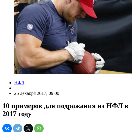
НФЛ
·
25 декабря 2017, 09:00
10 примеров для подражания из НФЛ в
2017 году