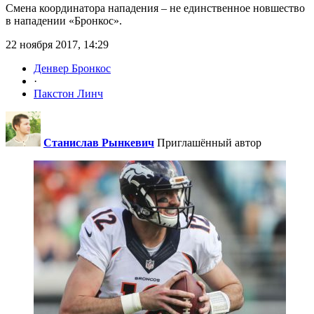
Смена координатора нападения – не единственное новшество
в нападении «Бронкос».
22 ноября 2017, 14:29
Денвер Бронкос
·
Пакстон Линч
Станислав Рынкевич
Приглашённый автор