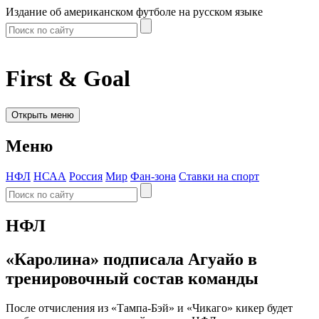
Издание об американском футболе на русском языке
First & Goal
Открыть меню
Меню
НФЛ
НСАА
Россия
Мир
Фан-зона
Ставки на спорт
НФЛ
«Каролина» подписала Агуайо в
тренировочный состав команды
После отчисления из «Тампа-Бэй» и «Чикаго» кикер будет