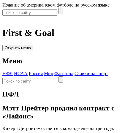
Издание об американском футболе на русском языке
First & Goal
Открыть меню
Меню
НФЛ
НСАА
Россия
Мир
Фан-зона
Ставки на спорт
НФЛ
Мэтт Прейтер продлил контракт с
«Лайонс»
Кикер «Детройта» остается в команде еще на три года.