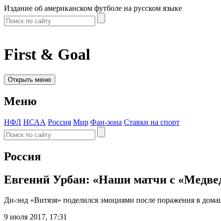
Издание об американском футболе на русском языке
First & Goal
Открыть меню
Меню
НФЛ
НСАА
Россия
Мир
Фан-зона
Ставки на спорт
Россия
Евгений Урбан: «Наши матчи с «Медве
Ди-энд «Витязя» поделился эмоциями после поражения в дома
9 июля 2017, 17:31