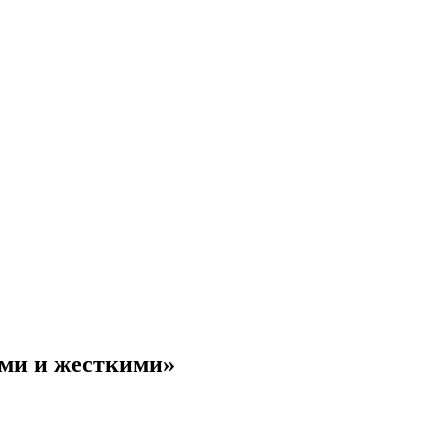
ми и жесткими»