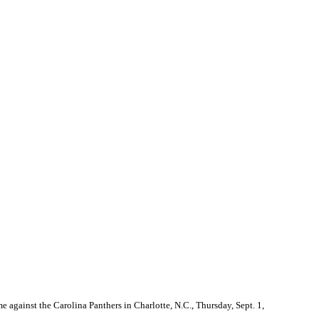
 against the Carolina Panthers in Charlotte, N.C., Thursday, Sept. 1,