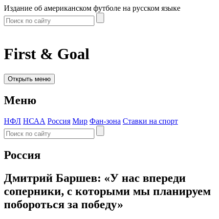
Издание об американском футболе на русском языке
First & Goal
Открыть меню
Меню
НФЛ
НСАА
Россия
Мир
Фан-зона
Ставки на спорт
Россия
Дмитрий Баршев: «У нас впереди
соперники, с которыми мы планируем
побороться за победу»