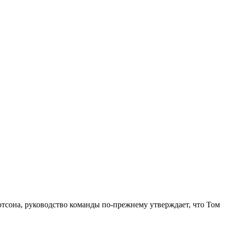
отсона, руководство команды по-прежнему утверждает, что Том