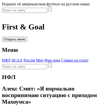
Издание об американском футболе на русском языке
First & Goal
Открыть меню
Меню
НФЛ
НСАА
Россия
Мир
Фан-зона
Ставки на спорт
НФЛ
Алекс Смит: «Я нормально
воспринимаю ситуацию с приходом
Махоумса»