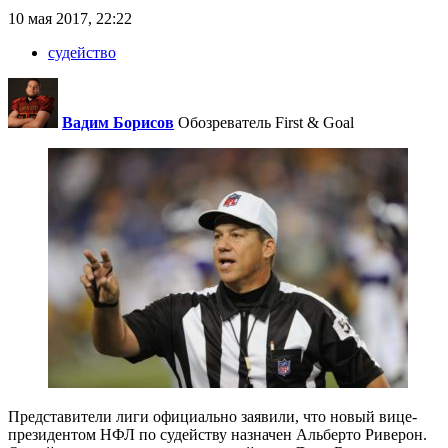
10 мая 2017, 22:22
судейство
Вадим Борисов
Обозреватель First & Goal
Представители лиги официально заявили, что новый вице-
президентом НФЛ по судейству назначен Альберто Риверон.