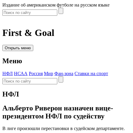
Издание об американском футболе на русском языке
First & Goal
Открыть меню
Меню
НФЛ
НСАА
Россия
Мир
Фан-зона
Ставки на спорт
НФЛ
Альберто Риверон назначен вице-
президентом НФЛ по судейству
В лиге произошли перестановки в судейском департаменте.