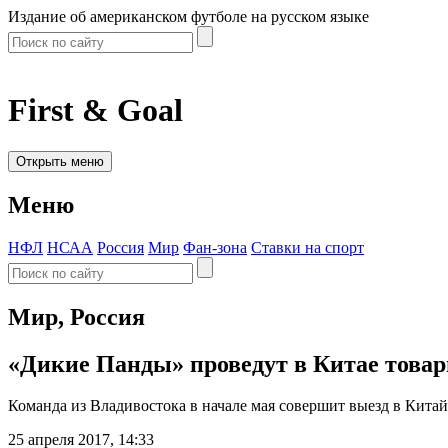
Издание об американском футболе на русском языке
First & Goal
Открыть меню
Меню
НФЛ
НСАА
Россия
Мир
Фан-зона
Ставки на спорт
Мир, Россия
«Дикие Панды» проведут в Китае това
Команда из Владивостока в начале мая совершит выезд в Китай
25 апреля 2017, 14:33