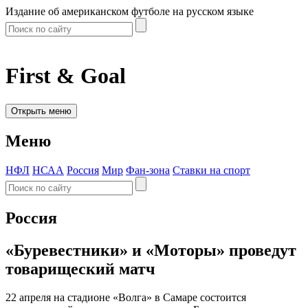
Издание об американском футболе на русском языке
First & Goal
Открыть меню
Меню
НФЛ
НСАА
Россия
Мир
Фан-зона
Ставки на спорт
Россия
«Буревестники» и «Моторы» проведут
товарищеский матч
22 апреля на стадионе «Волга» в Самаре состоится