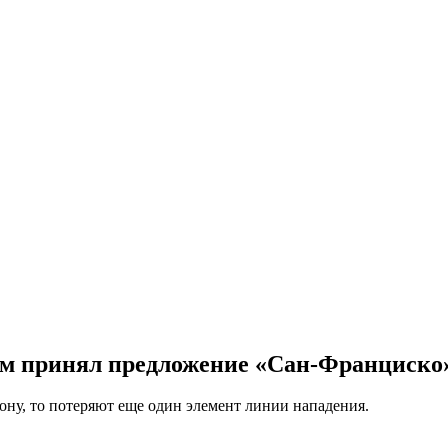
ам принял предложение «Сан-Франциско
ну, то потеряют еще один элемент линии нападения.