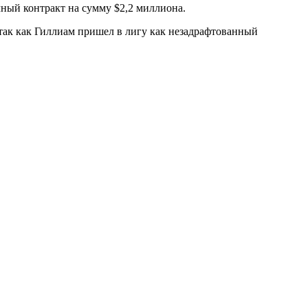
ный контракт на сумму $2,2 миллиона.
, так как Гиллиам пришел в лигу как незадрафтованный