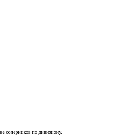
не соперников по дивизиону.