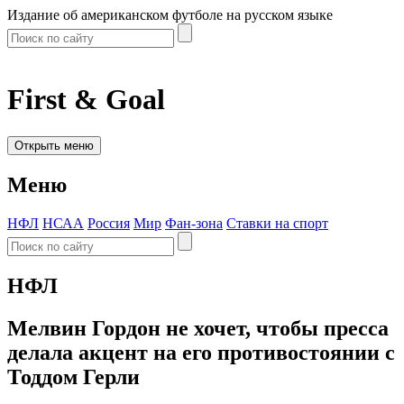
Издание об американском футболе на русском языке
First & Goal
Открыть меню
Меню
НФЛ
НСАА
Россия
Мир
Фан-зона
Ставки на спорт
НФЛ
Мелвин Гордон не хочет, чтобы пресса
делала акцент на его противостоянии с
Тоддом Герли