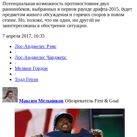
Потенциальная возможность противостояния двух
раннинбеков, выбранных в первом раунде драфта-2015, будет
предметом живого обсуждения и горячих споров в новом
сезоне. Но, похоже, что ни один, ни другой не
заинтересованы в обострении ситуации.
7 апреля 2017, 16:35
Лос-Анджелес Рэмс
·
Лос-Анджелес Чарджерс
·
Мелвин Гордон
·
Тодд Герли
Максим Мельников
Обозреватель First & Goal